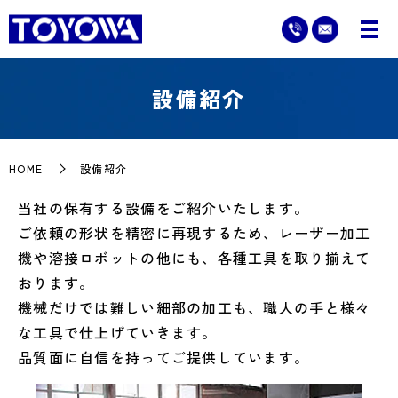
設備紹介
HOME
設備紹介
当社の保有する設備をご紹介いたします。
ご依頼の形状を精密に再現するため、レーザー加工
機や溶接ロボットの他にも、各種工具を取り揃えて
おります。
機械だけでは難しい細部の加工も、職人の手と様々
な工具で仕上げていきます。
品質面に自信を持ってご提供しています。