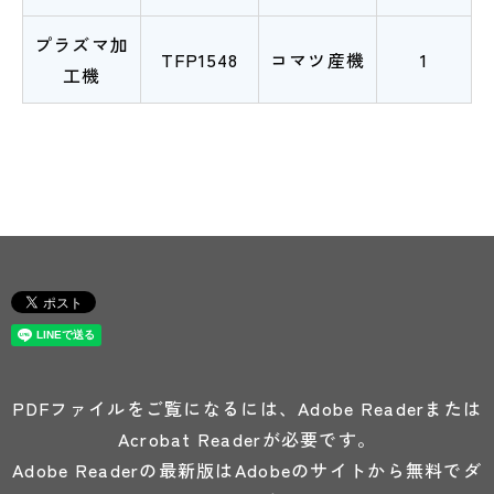
プラズマ加
TFP1548
コマツ産機
1
工機
PDFファイルをご覧になるには、Adobe Readerまたは
Acrobat Readerが必要です。
Adobe Readerの最新版はAdobeのサイトから無料でダ